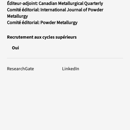
Éditeur-adjoint: Canadian Metallurgical Quarterly
Comité éditorial: International Journal of Powder
Metallurgy
Comité éditorial: Powder Metallurgy
Recrutement aux cycles supérieurs
Oui
ResearchGate
LinkedIn