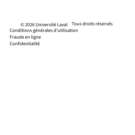
Tous droits réservés
© 2026 Université Laval
Conditions générales d'utilisation
Fraude en ligne
Confidentialité