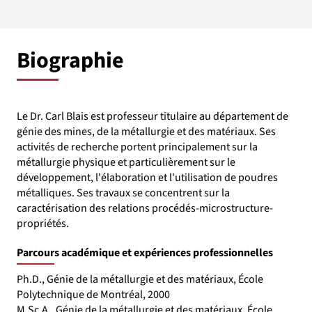
Biographie
Le Dr. Carl Blais est professeur titulaire au département de
génie des mines, de la métallurgie et des matériaux. Ses
activités de recherche portent principalement sur la
métallurgie physique et particulièrement sur le
développement, l'élaboration et l'utilisation de poudres
métalliques. Ses travaux se concentrent sur la
caractérisation des relations procédés-microstructure-
propriétés.
Parcours académique et expériences professionnelles
Ph.D., Génie de la métallurgie et des matériaux, École
Polytechnique de Montréal, 2000
M.Sc.A., Génie de la métallurgie et des matériaux, École