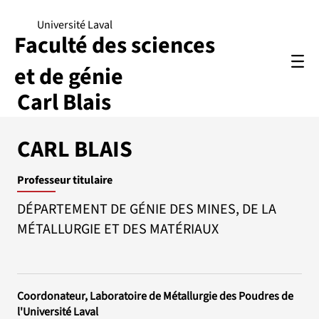
Université Laval
Faculté des sciences
et de génie
Carl Blais
CARL BLAIS
Professeur titulaire
DÉPARTEMENT DE GÉNIE DES MINES, DE LA
MÉTALLURGIE ET DES MATÉRIAUX
Coordonateur, Laboratoire de Métallurgie des Poudres de
l'Université Laval