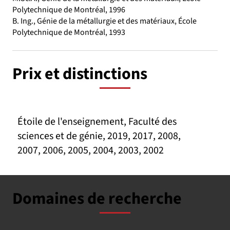
Polytechnique de Montréal, 1996
B. Ing., Génie de la métallurgie et des matériaux, École
Polytechnique de Montréal, 1993
Prix et distinctions
Étoile de l'enseignement, Faculté des
sciences et de génie, 2019, 2017, 2008,
2007, 2006, 2005, 2004, 2003, 2002
Domaines de recherche